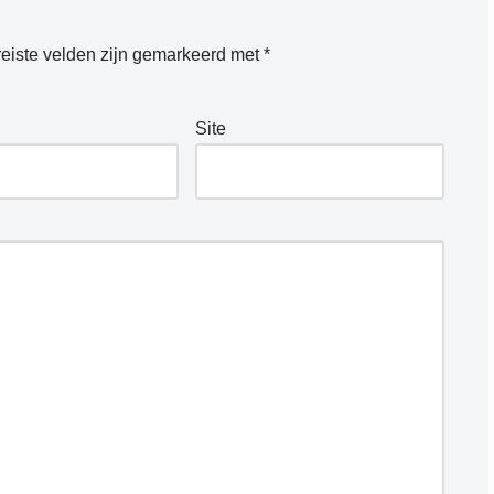
eiste velden zijn gemarkeerd met
*
Site