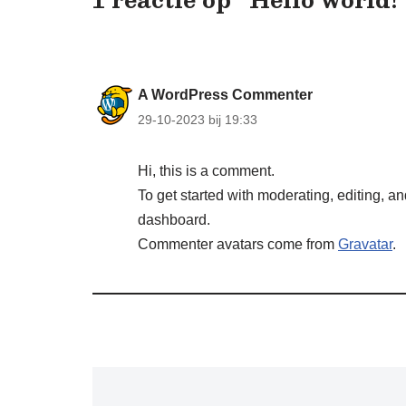
A WordPress Commenter
29-10-2023 bij 19:33
Hi, this is a comment.
To get started with moderating, editing, 
dashboard.
Commenter avatars come from
Gravatar
.