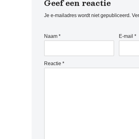
Geef een reactie
Je e-mailadres wordt niet gepubliceerd.
Ver
Naam
*
E-mail
*
Reactie
*