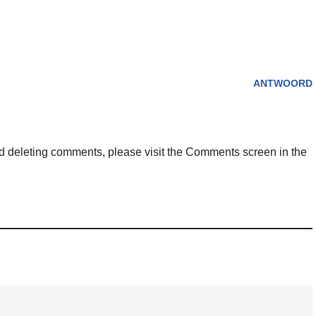
ANTWOORD
and deleting comments, please visit the Comments screen in the