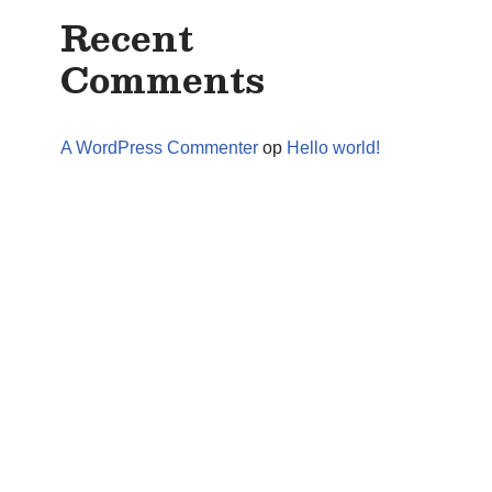
Recent
Comments
A WordPress Commenter
op
Hello world!